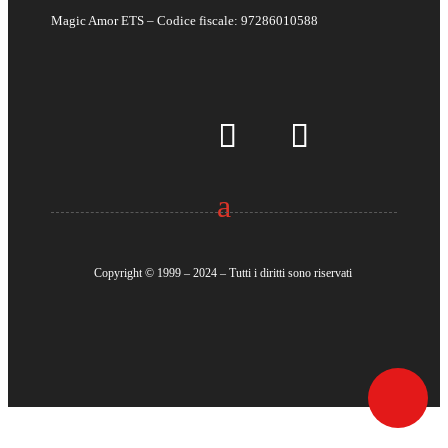
Magic Amor ETS – Codice fiscale:
97286010588
Copyright ©
1999 – 2024 – Tutti i diritti sono riservati